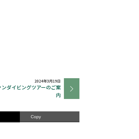
2024年3月19日
ァンダイビングツアーのご案
内
Copy