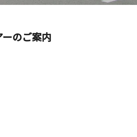
アーのご案内