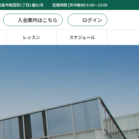
島市南田宮1丁目1番62号
営業時間 [年中無休] 8:00～23:00
入会案内はこちら
ログイン
レッスン
スケジュール