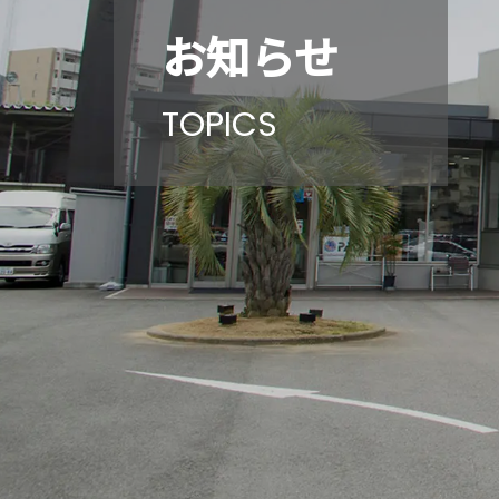
お知らせ
TOPICS