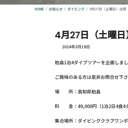
HOME
お知らせ
ダイビング
4月27日（土曜日）出発
4月27日（土曜
2024年3月19日
柏島1泊4ダイブツアーを企画しま
ご興味のある方は是非お問合せ下さ
場 所：高知県柏島
料 金：49,000円（1泊2日4食
集合場所：ダイビングクラブワンポ