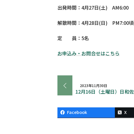
出発時間：4月27日(土) AM6:00
解散時間：4月28日(日) PM7:00
定 員：5名
お申込み・お問合せはこちら
2023年11月30日
12月16日（土曜日）日和
Facebook
X