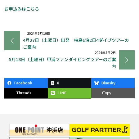
お申込みはこちら
2024年3月19日
4月27日（土曜日）出発 柏島1泊2日4ダイブツアーの
ご案内
2024年5月2日
5月18日（土曜日）甲浦ファンダイビングツアーのご案
内
Facebook
X
Bluesky
Threads
LINE
Copy