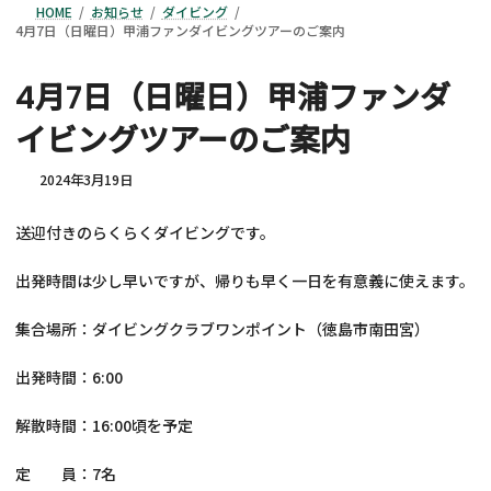
HOME
お知らせ
ダイビング
4月7日（日曜日）甲浦ファンダイビングツアーのご案内
4月7日（日曜日）甲浦ファンダ
イビングツアーのご案内
2024年3月19日
送迎付きのらくらくダイビングです。
出発時間は少し早いですが、帰りも早く一日を有意義に使えます。
集合場所：ダイビングクラブワンポイント（徳島市南田宮）
出発時間：6:00
解散時間：16:00頃を予定
定 員：7名