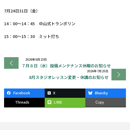
7月24日31日（金）
14：00～14：45 中山式トランポリン
15：00～15：30 ミット打ち
2026年6月23日
７月８日（水）設備メンテナンス休館のお知らせ
2026年7月25日
8月スタジオレッスン変更・休講のお知らせ
Facebook
X
Bluesky
Threads
LINE
Copy