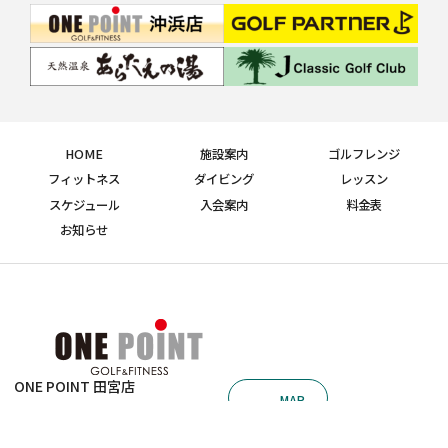
HOME
施設案内
ゴルフレンジ
フィットネス
ダイビング
レッスン
スケジュール
入会案内
料金表
お知らせ
ONE POINT 田宮店
MAP
徳島県徳島市南田宮1丁目1番62号