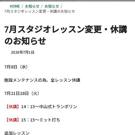
HOME
お知らせ
お知らせ
7月スタジオレッスン変更・休講のお知らせ
7月スタジオレッスン変更・休講
のお知らせ
2026年7月1日
7月8日（水）
施設メンテナンスの為、全レッスン休講
7月21日28日（火）
【休講】
14：15～中山式トランポリン
【休講】
15：15～ミット打ち
追加レッスン