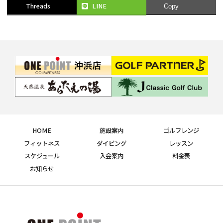
Threads
LINE
Copy
HOME
施設案内
ゴルフレンジ
フィットネス
ダイビング
レッスン
スケジュール
入会案内
料金表
お知らせ