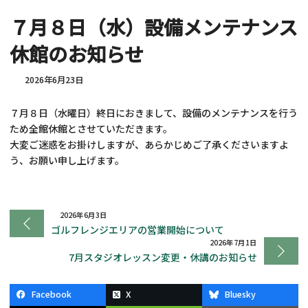
７月８日（水）設備メンテナンス
休館のお知らせ
2026年6月23日
７月８日（水曜日）終日におきまして、設備のメンテナンスを行う
ため全館休館とさせていただきます。
大変ご迷惑をお掛けしますが、あらかじめご了承くださいますよ
う、お願い申し上げます。
2026年6月3日
ゴルフレンジエリアの営業開始について
2026年7月1日
7月スタジオレッスン変更・休講のお知らせ
Facebook
X
Bluesky