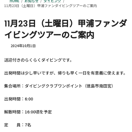
HOME
お知らせ
ダイビング
11月23日（土曜日）甲浦ファンダイビングツアーのご案内
11月23日（土曜日）甲浦ファンダ
イビングツアーのご案内
2024年10月1日
送迎付きのらくらくダイビングです。
出発時間は少し早いですが、帰りも早く一日を有意義に使えます。
集合場所：ダイビングクラブワンポイント（徳島市南田宮）
出発時間：6:00
解散時間：16:00頃を予定
定 員：7名