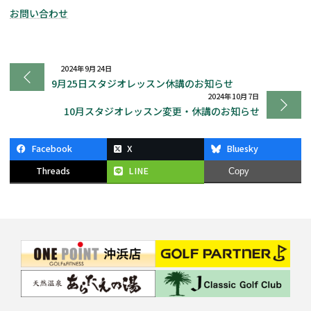
お問い合わせ
2024年9月24日
9月25日スタジオレッスン休講のお知らせ
2024年10月7日
10月スタジオレッスン変更・休講のお知らせ
Facebook
X
Bluesky
Threads
LINE
Copy