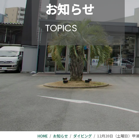
お知らせ
TOPICS
HOME
お知らせ
ダイビング
12月20日（土曜日）甲