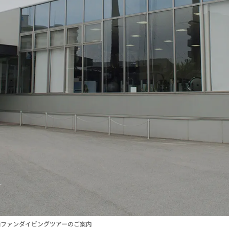
浦ファンダイビングツアーのご案内