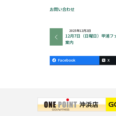
お問い合わせ
2025年12月2日
12月7日（日曜日）甲浦
案内
Facebook
X