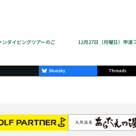
ファンダイビングツアーのご
12月27日（月曜日）甲
Bluesky
Threads