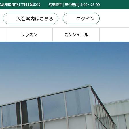
島市南田宮1丁目1番62号
営業時間 [年中無休] 8:00～23:00
入会案内はこちら
ログイン
レッスン
スケジュール