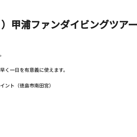
曜日）甲浦ファンダイビングツア
。
早く一日を有意義に使えます。
イント（徳島市南田宮）