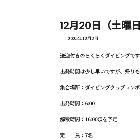
12月20日（土
2025年12月2日
送迎付きのらくらくダイビングです
出発時間は少し早いですが、帰りも
集合場所：ダイビングクラブワンポ
出発時間：6:00
解散時間：16:00頃を予定
定 員：7名