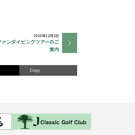
2025年12月2日
浦ファンダイビングツアーのご
案内
Copy