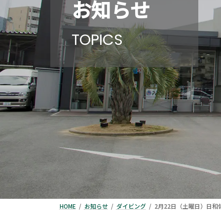
お知らせ
TOPICS
HOME
お知らせ
ダイビング
2月22日（土曜日）日