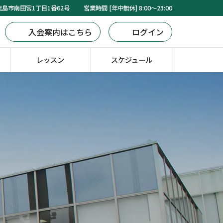
島市南田宮1丁目1番62号
営業時間 [年中無休] 8:00～23:00
入会案内はこちら
ログイン
レッスン
スケジュール