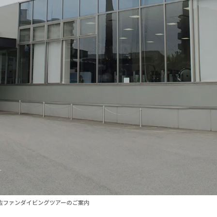
和佐ファンダイビングツアーのご案内