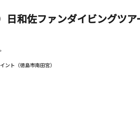
日）日和佐ファンダイビングツア
。
イント（徳島市南田宮）