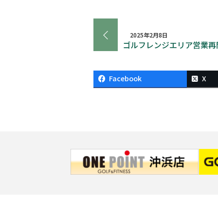
2025年2月8日
ゴルフレンジエリア営業再
Facebook
X
HOME
施設案内
ゴルフレンジ