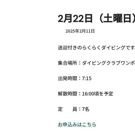
2月22日（土曜
2025年2月11日
送迎付きのらくらくダイビングです
集合場所：ダイビングクラブワンポ
出発時間：7:15
解散時間：16:00頃を予定
定 員：7名
お申込みはこちら