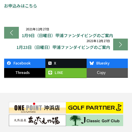
お申込みはこちら
2021年12月27日
1月9日（日曜日）甲浦ファンダイビングのご案内
2021年12月27日
1月23日（日曜日）甲浦ファンダイビングのご案内
Facebook
X
Bluesky
Threads
LINE
Copy