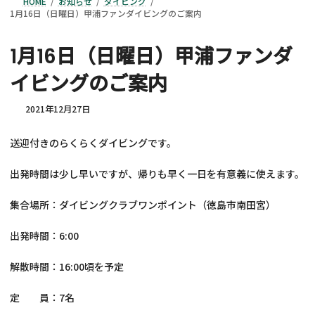
HOME
お知らせ
ダイビング
1月16日（日曜日）甲浦ファンダイビングのご案内
1月16日（日曜日）甲浦ファンダ
イビングのご案内
2021年12月27日
送迎付きのらくらくダイビングです。
出発時間は少し早いですが、帰りも早く一日を有意義に使えます。
集合場所：ダイビングクラブワンポイント（徳島市南田宮）
出発時間：6:00
解散時間：16:00頃を予定
定 員：7名