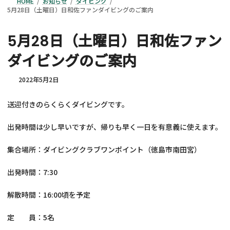
HOME
お知らせ
ダイビング
5月28日（土曜日）日和佐ファンダイビングのご案内
5月28日（土曜日）日和佐ファン
ダイビングのご案内
2022年5月2日
送迎付きのらくらくダイビングです。
出発時間は少し早いですが、帰りも早く一日を有意義に使えます。
集合場所：ダイビングクラブワンポイント（徳島市南田宮）
出発時間：7:30
解散時間：16:00頃を予定
定 員：5名