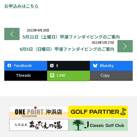
お申込みはこちら
2022年4月20日
5月21日（土曜日）甲浦ファンダイビングのご案内
2022年5月27日
6月5日（日曜日）甲浦ファンダイビングのご案内
Facebook
X
Bluesky
Threads
LINE
Copy