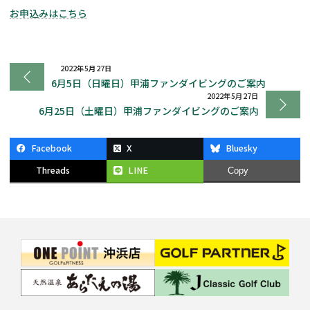
お申込みはこちら
2022年5月27日
6月5日（日曜日）甲浦ファンダイビングのご案内
2022年5月27日
6月25日（土曜日）甲浦ファンダイビングのご案内
Facebook
X
Bluesky
Threads
LINE
Copy