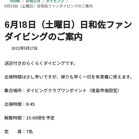
HOME
お知らせ
ダイビング
6月18日（土曜日）日和佐ファンダイビングのご案内
6月18日（土曜日）日和佐ファン
ダイビングのご案内
2022年5月27日
送迎付きのらくらくダイビングです。
出発時間は少し早いですが、帰りも早く一日を有意義に使えます。
集合場所：ダイビングクラブワンポイント（徳島市南田宮）
出発時間：6:45
解散時間：15:00頃を予定
定 員：7名