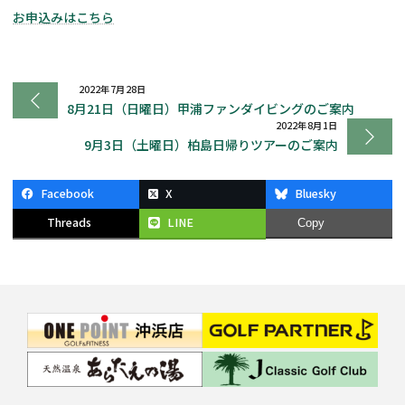
お申込みはこちら
2022年7月28日
8月21日（日曜日）甲浦ファンダイビングのご案内
2022年8月1日
9月3日（土曜日）柏島日帰りツアーのご案内
Facebook
X
Bluesky
Threads
LINE
Copy