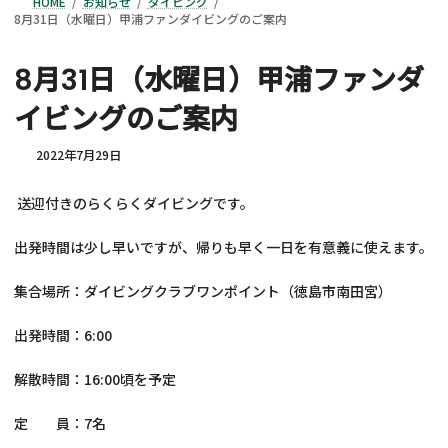
HOME
お知らせ
ダイビング
8月31日（水曜日）甲浦ファンダイビングのご案内
8月31日（水曜日）甲浦ファンダ
イビングのご案内
2022年7月29日
送迎付きのらくらくダイビングです。
出発時間は少し早いですが、帰りも早く一日を有意義に使えます。
集合場所：ダイビングクラブワンポイント（徳島市南田宮）
出発時間：6:00
解散時間：16:00頃を予定
定 員：7名