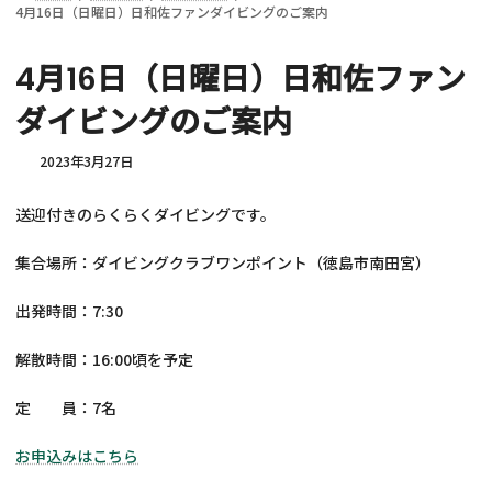
4月16日（日曜日）日和佐ファンダイビングのご案内
4月16日（日曜日）日和佐ファン
ダイビングのご案内
2023年3月27日
送迎付きのらくらくダイビングです。
集合場所：ダイビングクラブワンポイント（徳島市南田宮）
出発時間：7:30
解散時間：16:00頃を予定
定 員：7名
お申込みはこちら