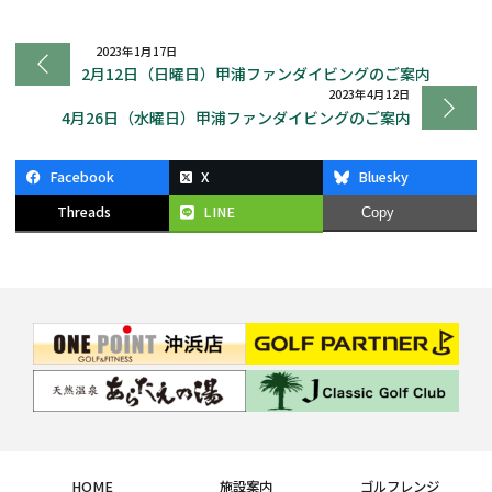
2023年1月17日
2月12日（日曜日）甲浦ファンダイビングのご案内
2023年4月12日
4月26日（水曜日）甲浦ファンダイビングのご案内
Facebook
X
Bluesky
Threads
LINE
Copy
HOME
施設案内
ゴルフレンジ