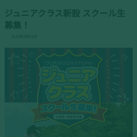
ジュニアクラス新設 スクール生
募集！
2024年7月10日