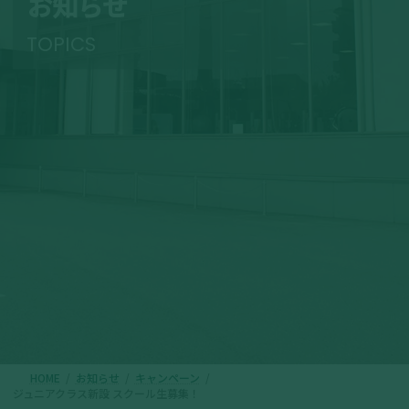
お知らせ
TOPICS
HOME
お知らせ
キャンペーン
ジュニアクラス新設 スクール生募集！