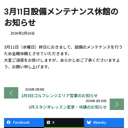
3月11日設備メンテナンス休館の
お知らせ
2026年2月16日
3月11日（水曜日）終日におきまして、設備のメンテナンスを行う
ため全館休館とさせていただきます。
大変ご迷惑をお掛けしますが、あらかじめご了承くださいますよ
う、お願い申し上げます。
2026年2月8日
2月8日ゴルフレンジエリア営業のお知らせ
2026年2月20日
3月スタジオレッスン変更・休講のお知らせ
Facebook
X
Bluesky