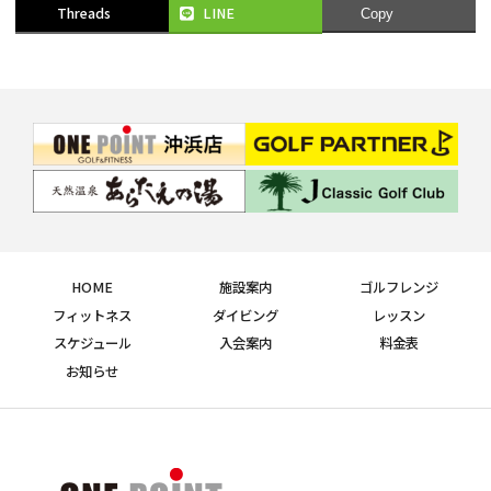
Threads
LINE
Copy
HOME
施設案内
ゴルフレンジ
フィットネス
ダイビング
レッスン
スケジュール
入会案内
料金表
お知らせ