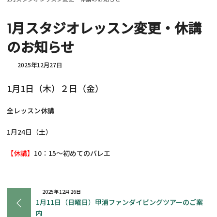
1月スタジオレッスン変更・休講
のお知らせ
2025年12月27日
1月1日（木）２日（金）
全レッスン休講
1月24日（土）
【休講】
10：15～初めてのバレエ
2025年12月26日
1月11日（日曜日）甲浦ファンダイビングツアーのご案
内