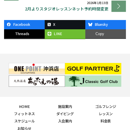
2026年1月13日
2月よりスタジオレッスンネット予約時間変更
Facebook
X
Bluesky
Threads
LINE
Copy
HOME
施設案内
ゴルフレンジ
フィットネス
ダイビング
レッスン
スケジュール
入会案内
料金表
お知らせ