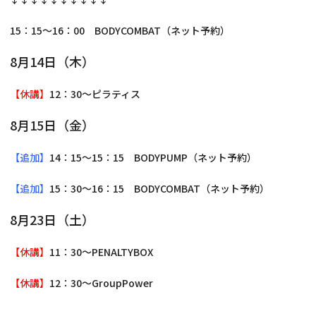
15：15～16：00 BODYCOMBAT（ネット予約）
8月14日（木）
【休講】
12：30～ピラティス
8月15日（金）
【追加】
14：15～15：15 BODYPUMP（ネット予約）
【追加】
15：30～16：15 BODYCOMBAT（ネット予約）
8月23日（土）
【休講】
11：30～PENALTYBOX
【休講】
12：30～GroupPower