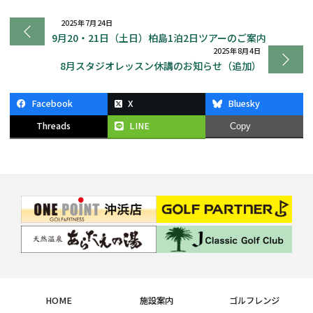
2025年7月24日
9月20・21日（土日）柏島1泊2日ツアーのご案内
2025年8月4日
8月スタジオレッスン休講のお知らせ（追加）
Facebook
X
Bluesky
Threads
LINE
Copy
HOME
施設案内
ゴルフレンジ