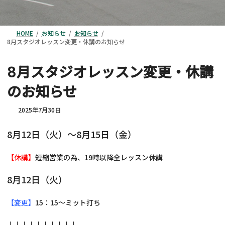
HOME
お知らせ
お知らせ
8月スタジオレッスン変更・休講のお知らせ
8月スタジオレッスン変更・休講
のお知らせ
2025年7月30日
8月12日（火）～8月15日（金）
【休講】
短縮営業の為、19時以降全レッスン休講
8月12日（火）
【変更】
15：15～ミット打ち
↓↓↓↓↓↓↓↓↓↓