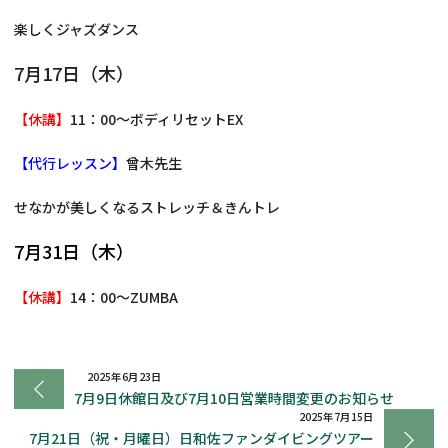
楽しくジャズダンス
7月17日（木）
【休講】
11：00～ボディリセットEX
【代行レッスン】
曾木先生
せなかが美しくなるストレッチ＆きんトレ
7月31日（木）
【休講】
14：00～ZUMBA
2025年6月23日
7月9日休館日及び7月10日営業時間変更のお知らせ
2025年7月15日
7月21日（祝・月曜日）日和佐ファンダイビングツアー