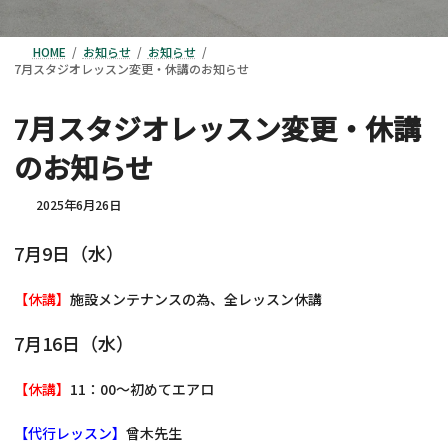
HOME
お知らせ
お知らせ
7月スタジオレッスン変更・休講のお知らせ
7月スタジオレッスン変更・休講
のお知らせ
2025年6月26日
7月9日（水）
【休講】
施設メンテナンスの為、全レッスン休講
7月16日（水）
【休講】
11：00～初めてエアロ
【代行レッスン】
曾木先生