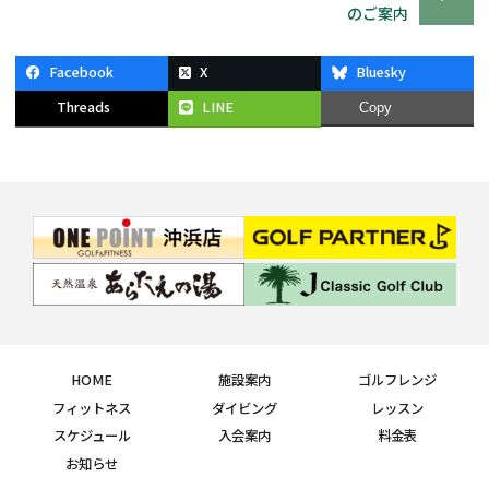
のご案内
Facebook
X
Bluesky
Threads
LINE
Copy
HOME
施設案内
ゴルフレンジ
フィットネス
ダイビング
レッスン
スケジュール
入会案内
料金表
お知らせ