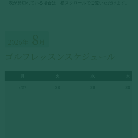
表が見切れている場合は、横スクロールでご覧いただけます。
8
2026年
月
ゴルフレッスンスケジュール
月
火
水
木
27
28
29
30
7/