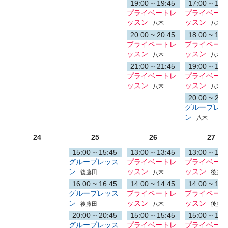
19:00 ~ 19:45
17:00 ~ 17:
プライベートレ
プライベート
ッスン
ッスン
八木
八木
20:00 ~ 20:45
18:00 ~ 18:
プライベートレ
プライベート
ッスン
ッスン
八木
八木
21:00 ~ 21:45
19:00 ~ 19:
プライベートレ
プライベート
ッスン
ッスン
八木
八木
20:00 ~ 20:
グループレッ
ン
八木
24
25
26
27
15:00 ~ 15:45
13:00 ~ 13:45
13:00 ~ 13:
グループレッス
プライベートレ
プライベート
ン
ッスン
ッスン
後藤田
八木
後藤田
16:00 ~ 16:45
14:00 ~ 14:45
14:00 ~ 14:
グループレッス
プライベートレ
プライベート
ン
ッスン
ッスン
後藤田
八木
後藤田
20:00 ~ 20:45
15:00 ~ 15:45
15:00 ~ 15:
グループレッス
プライベートレ
プライベート