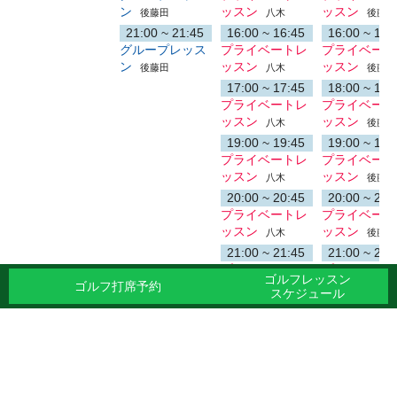
ン
ッスン
ッスン
後藤田
八木
後藤田
21:00 ~ 21:45
16:00 ~ 16:45
16:00 ~ 16:
グループレッス
プライベートレ
プライベート
ン
ッスン
ッスン
後藤田
八木
後藤田
17:00 ~ 17:45
18:00 ~ 18:
プライベートレ
プライベート
ッスン
ッスン
八木
後藤田
19:00 ~ 19:45
19:00 ~ 19:
プライベートレ
プライベート
ッスン
ッスン
八木
後藤田
20:00 ~ 20:45
20:00 ~ 20:
プライベートレ
プライベート
ッスン
ッスン
八木
後藤田
21:00 ~ 21:45
21:00 ~ 21:
プライベートレ
プライベート
ゴルフレッスン
ゴルフ打席予約
ッスン
ッスン
八木
後藤田
スケジュール
31
1
2
3
9/