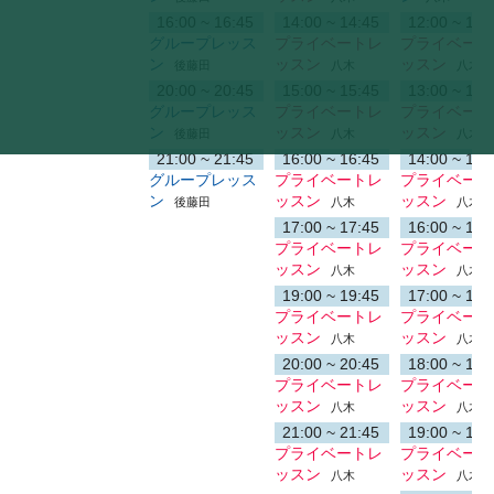
16:00 ~ 16:45
14:00 ~ 14:45
12:00 ~ 12:
グループレッス
プライベートレ
プライベート
ン
ッスン
ッスン
後藤田
八木
八木
20:00 ~ 20:45
15:00 ~ 15:45
13:00 ~ 13:
グループレッス
プライベートレ
プライベート
ン
ッスン
ッスン
後藤田
八木
八木
21:00 ~ 21:45
16:00 ~ 16:45
14:00 ~ 14:
グループレッス
プライベートレ
プライベート
ン
ッスン
ッスン
後藤田
八木
八木
17:00 ~ 17:45
16:00 ~ 16:
プライベートレ
プライベート
ッスン
ッスン
八木
八木
19:00 ~ 19:45
17:00 ~ 17:
プライベートレ
プライベート
ッスン
ッスン
八木
八木
20:00 ~ 20:45
18:00 ~ 18:
プライベートレ
プライベート
ッスン
ッスン
八木
八木
21:00 ~ 21:45
19:00 ~ 19:
プライベートレ
プライベート
ッスン
ッスン
八木
八木