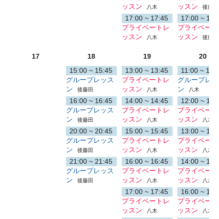
ッスン
ッスン
八木
後藤田
17:00 ~ 17:45
17:00 ~ 17:
プライベートレ
プライベート
ッスン
ッスン
八木
後藤田
17
18
19
20
15:00 ~ 15:45
13:00 ~ 13:45
11:00 ~ 11:
グループレッス
プライベートレ
グループレッ
ン
ッスン
ン
後藤田
八木
八木
16:00 ~ 16:45
14:00 ~ 14:45
12:00 ~ 12:
グループレッス
プライベートレ
プライベート
ン
ッスン
ッスン
後藤田
八木
八木
20:00 ~ 20:45
15:00 ~ 15:45
13:00 ~ 13:
グループレッス
プライベートレ
プライベート
ン
ッスン
ッスン
後藤田
八木
八木
21:00 ~ 21:45
16:00 ~ 16:45
14:00 ~ 14:
グループレッス
プライベートレ
プライベート
ン
ッスン
ッスン
後藤田
八木
八木
17:00 ~ 17:45
16:00 ~ 16:
プライベートレ
プライベート
ッスン
ッスン
八木
八木