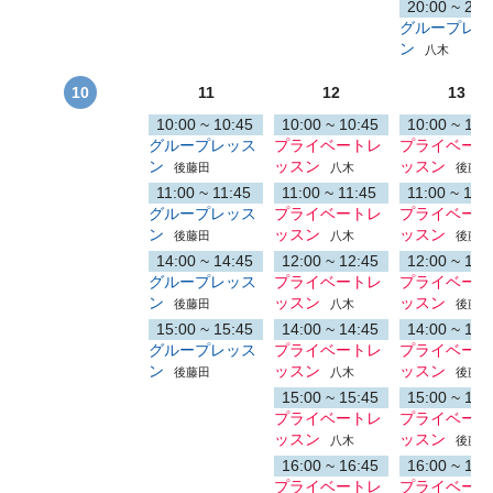
20:00 ~ 20:
グループレッ
ン
八木
10
11
12
13
10:00 ~ 10:45
10:00 ~ 10:45
10:00 ~ 10:
グループレッス
プライベートレ
プライベート
ン
ッスン
ッスン
後藤田
八木
後藤田
11:00 ~ 11:45
11:00 ~ 11:45
11:00 ~ 11:
グループレッス
プライベートレ
プライベート
ン
ッスン
ッスン
後藤田
八木
後藤田
14:00 ~ 14:45
12:00 ~ 12:45
12:00 ~ 12:
グループレッス
プライベートレ
プライベート
ン
ッスン
ッスン
後藤田
八木
後藤田
15:00 ~ 15:45
14:00 ~ 14:45
14:00 ~ 14:
グループレッス
プライベートレ
プライベート
ン
ッスン
ッスン
後藤田
八木
後藤田
15:00 ~ 15:45
15:00 ~ 15:
プライベートレ
プライベート
ッスン
ッスン
八木
後藤田
16:00 ~ 16:45
16:00 ~ 16:
プライベートレ
プライベート