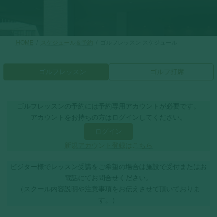
HOME
スケジュール＆予約
ゴルフレッスン スケジュール
ゴルフレッスン
ゴルフ打席
ゴルフレッスンの予約には予約専用アカウントが必要です。
アカウントをお持ちの方はログインしてください。
ログイン
新規アカウント登録はこちら
ビジター様でレッスン受講をご希望の場合は施設で受付またはお
電話にてお問合せください。
（スクール内容説明や注意事項をお伝えさせて頂いておりま
す。）