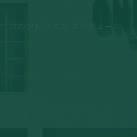
ゴルフレッスン スケジュール