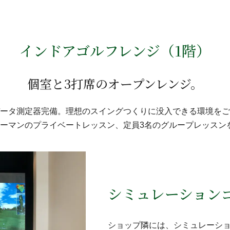
インドアゴルフレンジ（1階）
個室と3打席のオープンレンジ。
ータ測定器完備。理想のスイングつくりに没入できる環境をご
ーマンのプライベートレッスン、定員3名のグループレッスン
シミュレーション
ショップ隣には、シミュレーシ