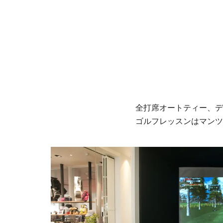
全打席オートティー、デ
ゴルフレッスンはマンツ