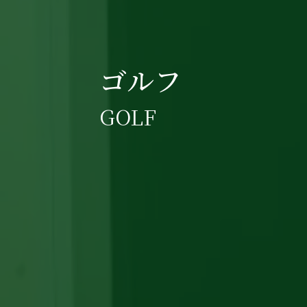
ゴルフ
GOLF