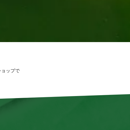
ショップで