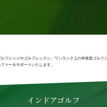
ゴルフレンジやゴルフレッスン、ワンランク上の本格派ゴルフ
ルファーをサポートいたします。
インドアゴルフ