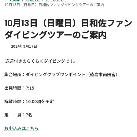
10月13日（日曜日）日和佐ファンダイビングツアーのご案内
10月13日（日曜日）日和佐ファン
ダイビングツアーのご案内
2024年9月17日
送迎付きのらくらくダイビングです。
集合場所：ダイビングクラブワンポイント（徳島市南田宮）
出発時間：7:15
解散時間：16:00頃を予定
定 員：7名
お申込みはこちら