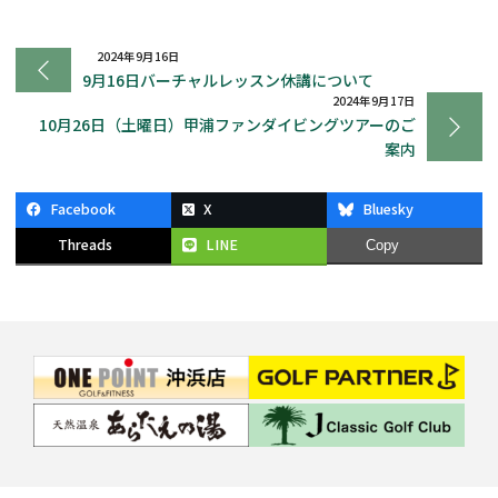
2024年9月16日
9月16日バーチャルレッスン休講について
2024年9月17日
10月26日（土曜日）甲浦ファンダイビングツアーのご
案内
Facebook
X
Bluesky
Threads
LINE
Copy